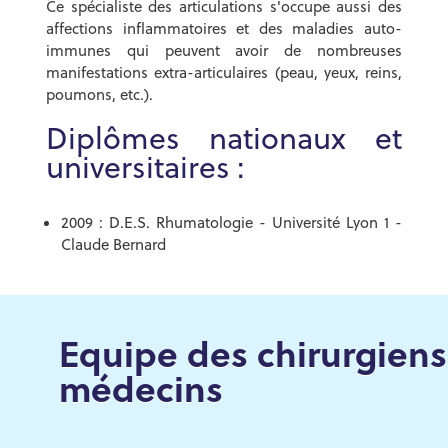
Ce spécialiste des articulations s'occupe aussi des
affections inflammatoires et des maladies auto-
immunes qui peuvent avoir de nombreuses
manifestations extra-articulaires (peau, yeux, reins,
poumons, etc.).
Diplômes nationaux et
universitaires :
2009 : D.E.S. Rhumatologie - Université Lyon 1 -
Claude Bernard
Equipe des chirurgiens
médecins