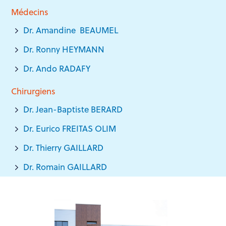
Médecins
Dr. Amandine BEAUMEL
Dr. Ronny HEYMANN
Dr. Ando RADAFY
Chirurgiens
Dr. Jean-Baptiste BERARD
Dr. Eurico FREITAS OLIM
Dr. Thierry GAILLARD
Dr. Romain GAILLARD