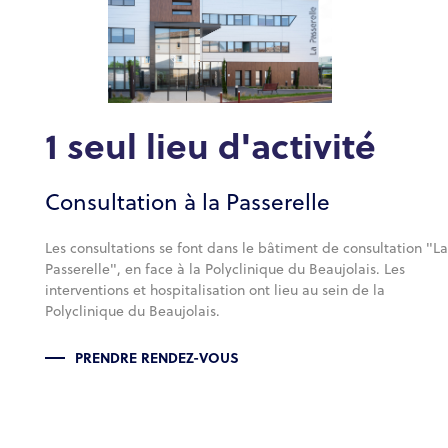
1 seul lieu d'activité
Consultation à la Passerelle
Les consultations se font dans le bâtiment de consultation "La
Passerelle", en face à la Polyclinique du Beaujolais. Les
interventions et hospitalisation ont lieu au sein de la
Polyclinique du Beaujolais.
PRENDRE RENDEZ-VOUS